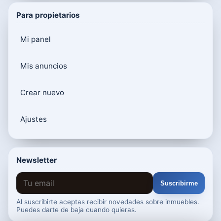
Para propietarios
Mi panel
Mis anuncios
Crear nuevo
Ajustes
Newsletter
Suscribirme
Al suscribirte aceptas recibir novedades sobre inmuebles.
Puedes darte de baja cuando quieras.