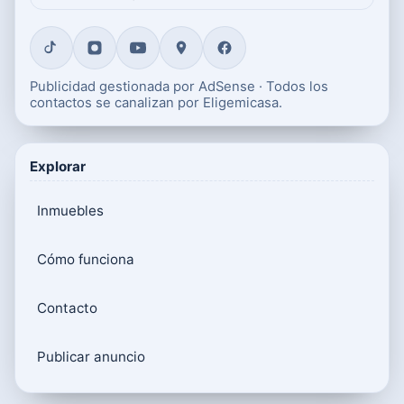
Publicidad gestionada por AdSense · Todos los
contactos se canalizan por Eligemicasa.
Explorar
Inmuebles
Cómo funciona
Contacto
Publicar anuncio