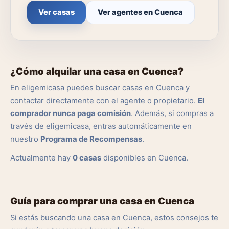
Ver casas
Ver agentes en Cuenca
¿Cómo alquilar una casa en Cuenca?
En eligemicasa puedes buscar casas en Cuenca y
contactar directamente con el agente o propietario.
El
comprador nunca paga comisión
. Además, si compras a
través de eligemicasa, entras automáticamente en
nuestro
Programa de Recompensas
.
Actualmente hay
0 casas
disponibles en Cuenca.
Guía para comprar una casa en Cuenca
Si estás buscando una casa en Cuenca, estos consejos te