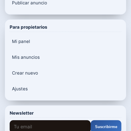
Publicar anuncio
Para propietarios
Mi panel
Mis anuncios
Crear nuevo
Ajustes
Newsletter
Suscribirme