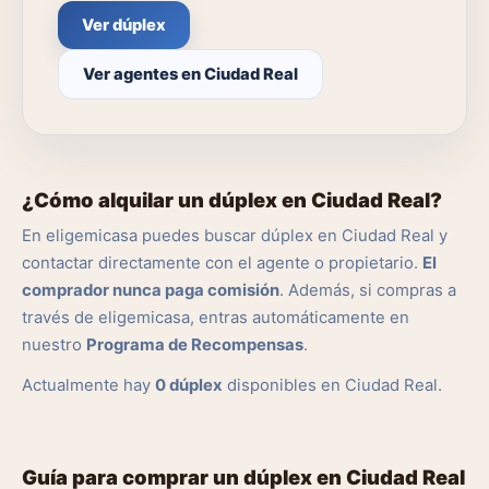
Ver dúplex
Ver agentes en Ciudad Real
¿Cómo alquilar un dúplex en Ciudad Real?
En eligemicasa puedes buscar dúplex en Ciudad Real y
contactar directamente con el agente o propietario.
El
comprador nunca paga comisión
. Además, si compras a
través de eligemicasa, entras automáticamente en
nuestro
Programa de Recompensas
.
Actualmente hay
0 dúplex
disponibles en Ciudad Real.
Guía para comprar un dúplex en Ciudad Real