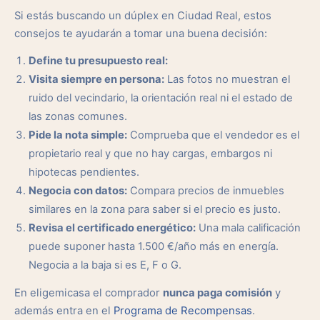
Si estás buscando un dúplex en Ciudad Real, estos
consejos te ayudarán a tomar una buena decisión:
Define tu presupuesto real:
Visita siempre en persona:
Las fotos no muestran el
ruido del vecindario, la orientación real ni el estado de
las zonas comunes.
Pide la nota simple:
Comprueba que el vendedor es el
propietario real y que no hay cargas, embargos ni
hipotecas pendientes.
Negocia con datos:
Compara precios de inmuebles
similares en la zona para saber si el precio es justo.
Revisa el certificado energético:
Una mala calificación
puede suponer hasta 1.500 €/año más en energía.
Negocia a la baja si es E, F o G.
En eligemicasa el comprador
nunca paga comisión
y
además entra en el
Programa de Recompensas
.