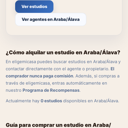
Ver estudios
Ver agentes en Araba/Álava
¿Cómo alquilar un estudio en Araba/Álava?
En eligemicasa puedes buscar estudios en Araba/Álava y
contactar directamente con el agente o propietario.
El
comprador nunca paga comisión
. Además, si compras a
través de eligemicasa, entras automáticamente en
nuestro
Programa de Recompensas
.
Actualmente hay
0 estudios
disponibles en Araba/Álava.
Guía para comprar un estudio en Araba/