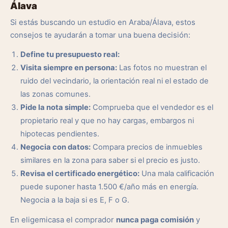
Álava
Si estás buscando un estudio en Araba/Álava, estos
consejos te ayudarán a tomar una buena decisión:
Define tu presupuesto real:
Visita siempre en persona:
Las fotos no muestran el
ruido del vecindario, la orientación real ni el estado de
las zonas comunes.
Pide la nota simple:
Comprueba que el vendedor es el
propietario real y que no hay cargas, embargos ni
hipotecas pendientes.
Negocia con datos:
Compara precios de inmuebles
similares en la zona para saber si el precio es justo.
Revisa el certificado energético:
Una mala calificación
puede suponer hasta 1.500 €/año más en energía.
Negocia a la baja si es E, F o G.
En eligemicasa el comprador
nunca paga comisión
y