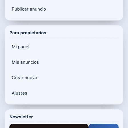
Publicar anuncio
Para propietarios
Mi panel
Mis anuncios
Crear nuevo
Ajustes
Newsletter