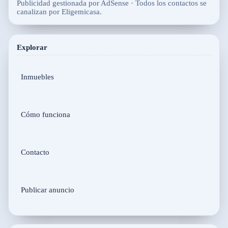
Publicidad gestionada por AdSense · Todos los contactos se
canalizan por Eligemicasa.
Explorar
Inmuebles
Cómo funciona
Contacto
Publicar anuncio