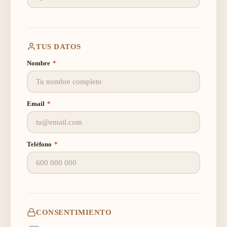
TUS DATOS
Nombre
*
Email
*
Teléfono
*
CONSENTIMIENTO