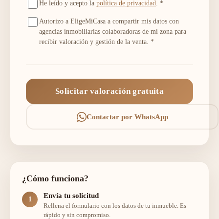
He leído y acepto la
política de privacidad
.
*
Autorizo a EligeMiCasa a compartir mis datos con
agencias inmobiliarias colaboradoras de mi zona para
recibir valoración y gestión de la venta.
*
Solicitar valoración gratuita
Contactar por WhatsApp
¿Cómo funciona?
Envía tu solicitud
Rellena el formulario con los datos de tu inmueble. Es
rápido y sin compromiso.