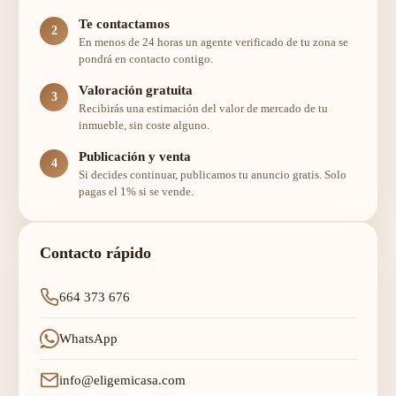
Te contactamos
En menos de 24 horas un agente verificado de tu zona se
pondrá en contacto contigo.
Valoración gratuita
Recibirás una estimación del valor de mercado de tu
inmueble, sin coste alguno.
Publicación y venta
Si decides continuar, publicamos tu anuncio gratis. Solo
pagas el 1% si se vende.
Contacto rápido
664 373 676
WhatsApp
info@eligemicasa.com