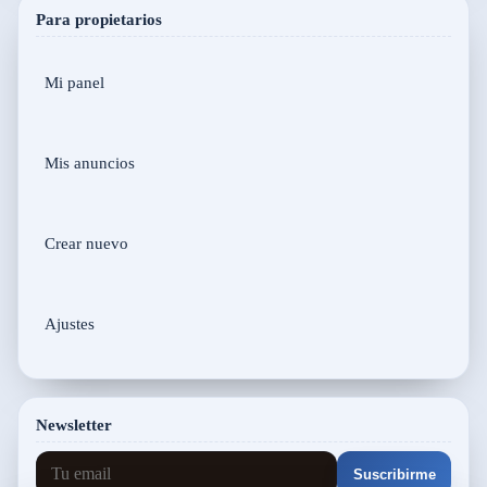
Para propietarios
Mi panel
Mis anuncios
Crear nuevo
Ajustes
Newsletter
Suscribirme