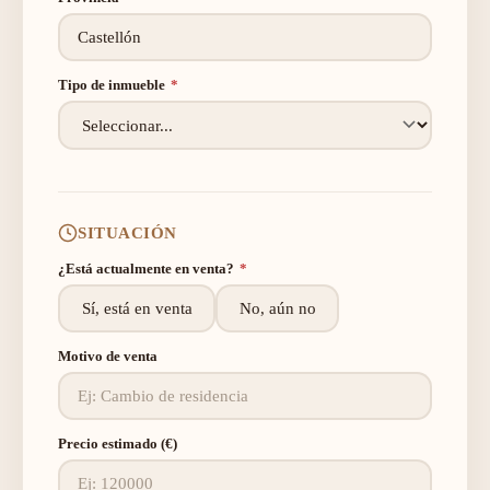
Tipo de inmueble
*
SITUACIÓN
¿Está actualmente en venta?
*
Sí, está en venta
No, aún no
Motivo de venta
Precio estimado (€)