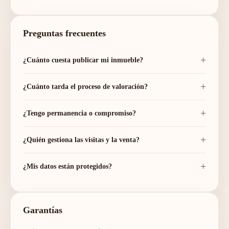
Preguntas frecuentes
¿Cuánto cuesta publicar mi inmueble?
¿Cuánto tarda el proceso de valoración?
¿Tengo permanencia o compromiso?
¿Quién gestiona las visitas y la venta?
¿Mis datos están protegidos?
Garantías