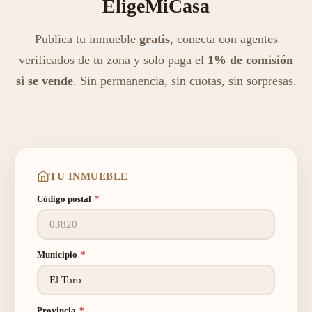
EligeMiCasa
Publica tu inmueble
gratis
, conecta con agentes
verificados de tu zona y solo paga el
1% de comisión
si se vende
. Sin permanencia, sin cuotas, sin sorpresas.
TU INMUEBLE
Código postal
*
Municipio
*
Provincia
*