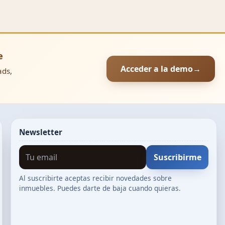
e
Acceder a la demo
→
ads,
Newsletter
Suscribirme
Al suscribirte aceptas recibir novedades sobre
inmuebles. Puedes darte de baja cuando quieras.