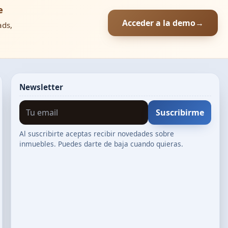
e
Acceder a la demo
→
ads,
Newsletter
Suscribirme
Al suscribirte aceptas recibir novedades sobre
inmuebles. Puedes darte de baja cuando quieras.