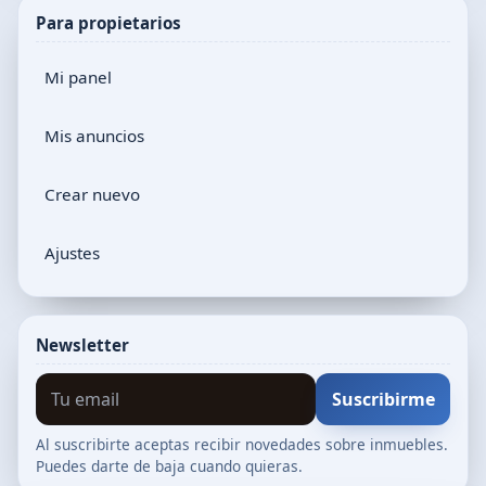
Para propietarios
Mi panel
Mis anuncios
Crear nuevo
Ajustes
Newsletter
Suscribirme
Al suscribirte aceptas recibir novedades sobre inmuebles.
Puedes darte de baja cuando quieras.