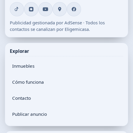
Publicidad gestionada por AdSense · Todos los
contactos se canalizan por Eligemicasa.
Explorar
Inmuebles
Cómo funciona
Contacto
Publicar anuncio