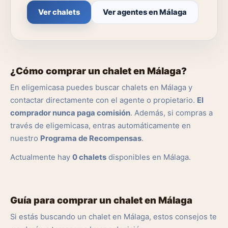
Ver chalets
Ver agentes en Málaga
¿Cómo comprar un chalet en Málaga?
En eligemicasa puedes buscar chalets en Málaga y
contactar directamente con el agente o propietario.
El
comprador nunca paga comisión
. Además, si compras a
través de eligemicasa, entras automáticamente en
nuestro
Programa de Recompensas
.
Actualmente hay
0 chalets
disponibles en Málaga.
Guía para comprar un chalet en Málaga
Si estás buscando un chalet en Málaga, estos consejos te