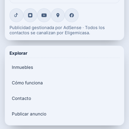
Publicidad gestionada por AdSense · Todos los
contactos se canalizan por Eligemicasa.
Explorar
Inmuebles
Cómo funciona
Contacto
Publicar anuncio