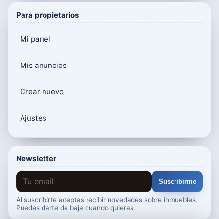
Para propietarios
Mi panel
Mis anuncios
Crear nuevo
Ajustes
Newsletter
Suscribirme
Al suscribirte aceptas recibir novedades sobre inmuebles.
Puedes darte de baja cuando quieras.