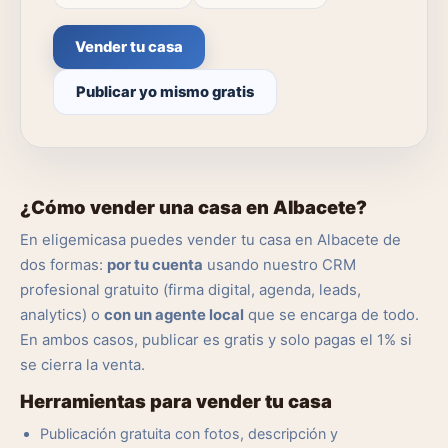
Vender tu casa
Publicar yo mismo gratis
¿Cómo vender una casa en Albacete?
En eligemicasa puedes vender tu casa en Albacete de
dos formas:
por tu cuenta
usando nuestro CRM
profesional gratuito (firma digital, agenda, leads,
analytics) o
con un agente local
que se encarga de todo.
En ambos casos, publicar es gratis y solo pagas el 1% si
se cierra la venta.
Herramientas para vender tu casa
Publicación gratuita con fotos, descripción y