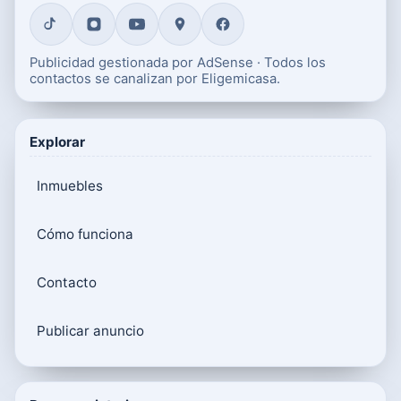
Publicidad gestionada por AdSense · Todos los
contactos se canalizan por Eligemicasa.
Explorar
Inmuebles
Cómo funciona
Contacto
Publicar anuncio