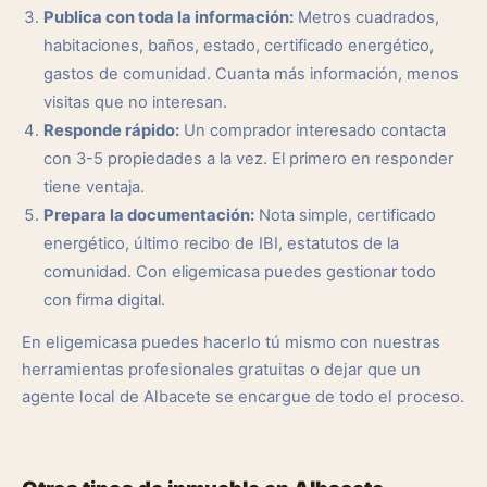
Publica con toda la información:
Metros cuadrados,
habitaciones, baños, estado, certificado energético,
gastos de comunidad. Cuanta más información, menos
visitas que no interesan.
Responde rápido:
Un comprador interesado contacta
con 3-5 propiedades a la vez. El primero en responder
tiene ventaja.
Prepara la documentación:
Nota simple, certificado
energético, último recibo de IBI, estatutos de la
comunidad. Con eligemicasa puedes gestionar todo
con firma digital.
En eligemicasa puedes hacerlo tú mismo con nuestras
herramientas profesionales gratuitas o dejar que un
agente local de Albacete se encargue de todo el proceso.