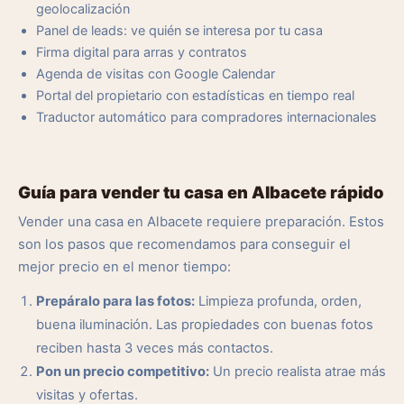
geolocalización
Panel de leads: ve quién se interesa por tu casa
Firma digital para arras y contratos
Agenda de visitas con Google Calendar
Portal del propietario con estadísticas en tiempo real
Traductor automático para compradores internacionales
Guía para vender tu casa en Albacete rápido
Vender una casa en Albacete requiere preparación. Estos
son los pasos que recomendamos para conseguir el
mejor precio en el menor tiempo:
Prepáralo para las fotos:
Limpieza profunda, orden,
buena iluminación. Las propiedades con buenas fotos
reciben hasta 3 veces más contactos.
Pon un precio competitivo:
Un precio realista atrae más
visitas y ofertas.