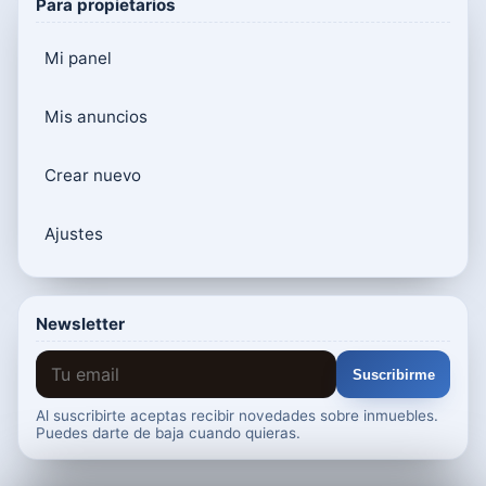
Para propietarios
Mi panel
Mis anuncios
Crear nuevo
Ajustes
Newsletter
Suscribirme
Al suscribirte aceptas recibir novedades sobre inmuebles.
Puedes darte de baja cuando quieras.