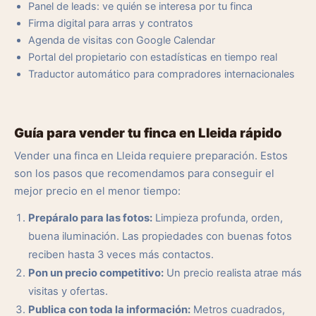
Panel de leads: ve quién se interesa por tu finca
Firma digital para arras y contratos
Agenda de visitas con Google Calendar
Portal del propietario con estadísticas en tiempo real
Traductor automático para compradores internacionales
Guía para vender tu finca en Lleida rápido
Vender una finca en Lleida requiere preparación. Estos
son los pasos que recomendamos para conseguir el
mejor precio en el menor tiempo:
Prepáralo para las fotos:
Limpieza profunda, orden,
buena iluminación. Las propiedades con buenas fotos
reciben hasta 3 veces más contactos.
Pon un precio competitivo:
Un precio realista atrae más
visitas y ofertas.
Publica con toda la información:
Metros cuadrados,