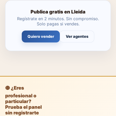
Publica gratis en Lleida
Regístrate en 2 minutos. Sin compromiso.
Solo pagas si vendes.
Quiero vender
Ver agentes
🟡 ¿Eres
profesional o
particular?
Prueba el panel
sin registrarte