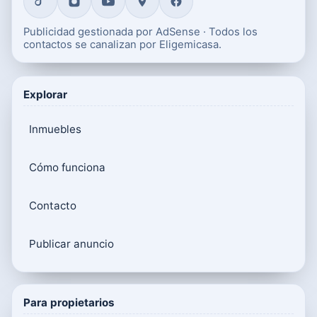
Publicidad gestionada por AdSense · Todos los
contactos se canalizan por Eligemicasa.
Explorar
Inmuebles
Cómo funciona
Contacto
Publicar anuncio
Para propietarios