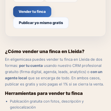
Vender tu finca
Publicar yo mismo gratis
¿Cómo vender una finca en Lleida?
En eligemicasa puedes vender tu finca en Lleida de dos
formas:
por tu cuenta
usando nuestro CRM profesional
gratuito (firma digital, agenda, leads, analytics) o
con un
agente local
que se encarga de todo. En ambos casos,
publicar es gratis y solo pagas el 1% si se cierra la venta.
Herramientas para vender tu finca
Publicación gratuita con fotos, descripción y
geolocalización