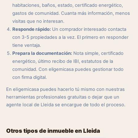
habitaciones, baños, estado, certificado energético,
gastos de comunidad. Cuanta más información, menos
visitas que no interesan.
Responde rápido:
Un comprador interesado contacta
con 3-5 propiedades a la vez. El primero en responder
tiene ventaja.
Prepara la documentación:
Nota simple, certificado
energético, último recibo de IBI, estatutos de la
comunidad. Con eligemicasa puedes gestionar todo
con firma digital.
En eligemicasa puedes hacerlo tú mismo con nuestras
herramientas profesionales gratuitas o dejar que un
agente local de Lleida se encargue de todo el proceso.
Otros tipos de inmueble en Lleida