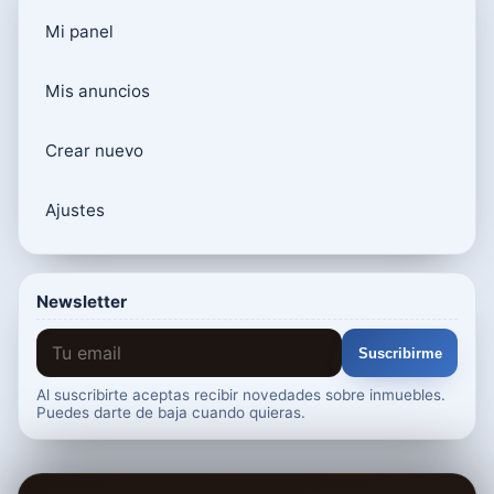
Mi panel
Mis anuncios
Crear nuevo
Ajustes
Newsletter
Suscribirme
Al suscribirte aceptas recibir novedades sobre inmuebles.
Puedes darte de baja cuando quieras.