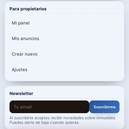
Para propietarios
Mi panel
Mis anuncios
Crear nuevo
Ajustes
Newsletter
Suscribirme
Al suscribirte aceptas recibir novedades sobre inmuebles.
Puedes darte de baja cuando quieras.