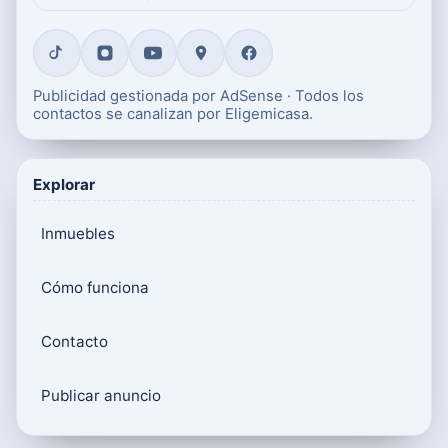
Publicidad gestionada por AdSense · Todos los
contactos se canalizan por Eligemicasa.
Explorar
Inmuebles
Cómo funciona
Contacto
Publicar anuncio