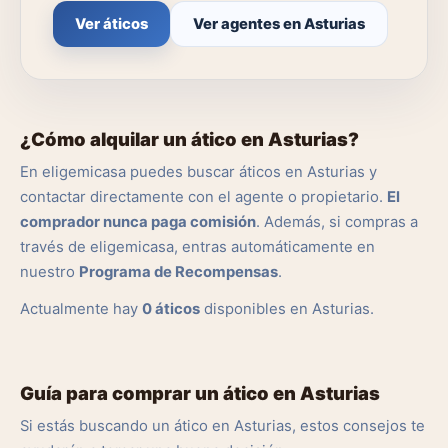
Ver áticos
Ver agentes en Asturias
¿Cómo alquilar un ático en Asturias?
En eligemicasa puedes buscar áticos en Asturias y
contactar directamente con el agente o propietario.
El
comprador nunca paga comisión
. Además, si compras a
través de eligemicasa, entras automáticamente en
nuestro
Programa de Recompensas
.
Actualmente hay
0 áticos
disponibles en Asturias.
Guía para comprar un ático en Asturias
Si estás buscando un ático en Asturias, estos consejos te