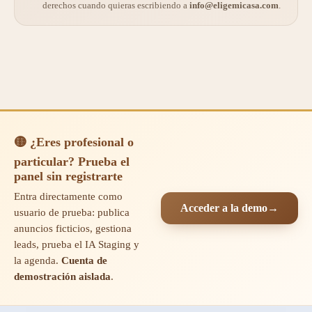
derechos cuando quieras escribiendo a
info@eligemicasa.com
.
🟡 ¿Eres profesional o
particular? Prueba el
panel sin registrarte
Entra directamente como
Acceder a la demo
→
usuario de prueba: publica
anuncios ficticios, gestiona
leads, prueba el IA Staging y
la agenda.
Cuenta de
demostración aislada
.