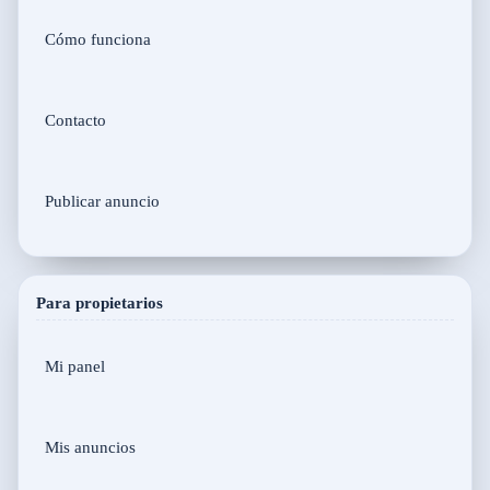
Cómo funciona
Contacto
Publicar anuncio
Para propietarios
Mi panel
Mis anuncios