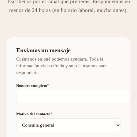
Escríbenos por el canal que prefieras. Respondemos en
menos de 24 horas (en horario laboral, mucho antes).
Envíanos un mensaje
Cuéntanos en qué podemos ayudarte. Toda la
información viaja cifrada y solo la usamos para
responderte.
Nombre completo
*
Motivo del contacto
*