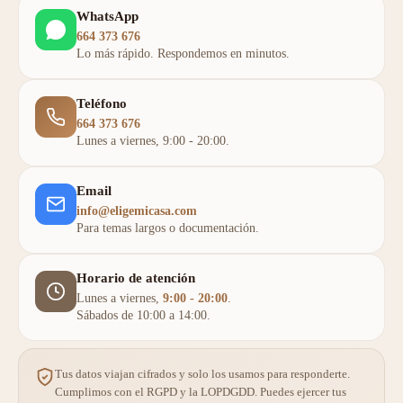
WhatsApp
664 373 676
Lo más rápido. Respondemos en minutos.
Teléfono
664 373 676
Lunes a viernes, 9:00 - 20:00.
Email
info@eligemicasa.com
Para temas largos o documentación.
Horario de atención
Lunes a viernes,
9:00 - 20:00
.
Sábados de 10:00 a 14:00.
Tus datos viajan cifrados y solo los usamos para responderte.
Cumplimos con el RGPD y la LOPDGDD. Puedes ejercer tus