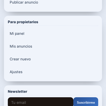
Publicar anuncio
Para propietarios
Mi panel
Mis anuncios
Crear nuevo
Ajustes
Newsletter
Suscribirme