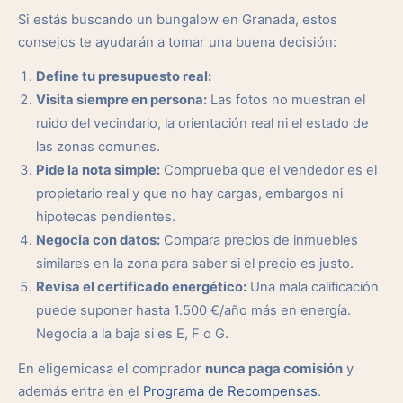
Si estás buscando un bungalow en Granada, estos
consejos te ayudarán a tomar una buena decisión:
Define tu presupuesto real:
Visita siempre en persona:
Las fotos no muestran el
ruido del vecindario, la orientación real ni el estado de
las zonas comunes.
Pide la nota simple:
Comprueba que el vendedor es el
propietario real y que no hay cargas, embargos ni
hipotecas pendientes.
Negocia con datos:
Compara precios de inmuebles
similares en la zona para saber si el precio es justo.
Revisa el certificado energético:
Una mala calificación
puede suponer hasta 1.500 €/año más en energía.
Negocia a la baja si es E, F o G.
En eligemicasa el comprador
nunca paga comisión
y
además entra en el
Programa de Recompensas
.