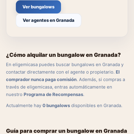
Ver bungalows
Ver agentes en Granada
¿Cómo alquilar un bungalow en Granada?
En eligemicasa puedes buscar bungalows en Granada y
contactar directamente con el agente o propietario.
El
comprador nunca paga comisión
. Además, si compras a
través de eligemicasa, entras automáticamente en
nuestro
Programa de Recompensas
.
Actualmente hay
0 bungalows
disponibles en Granada.
Guía para comprar un bungalow en Granada