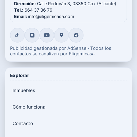
Dirección:
Calle Redován 3, 03350 Cox (Alicante)
Tel.:
664 37 36 76
Email:
info@eligemicasa.com
Publicidad gestionada por AdSense · Todos los
contactos se canalizan por Eligemicasa.
Explorar
Inmuebles
Cómo funciona
Contacto