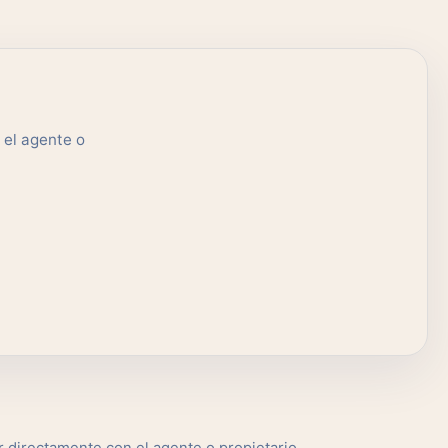
 el agente o