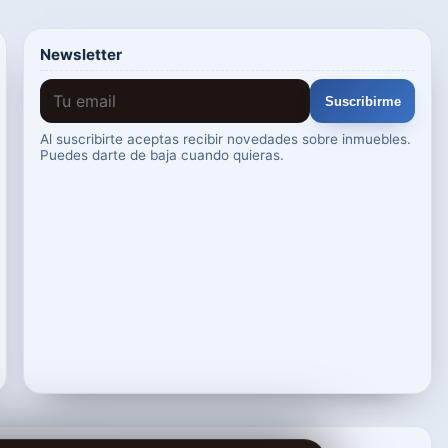
Newsletter
Suscribirme
Al suscribirte aceptas recibir novedades sobre inmuebles.
Puedes darte de baja cuando quieras.