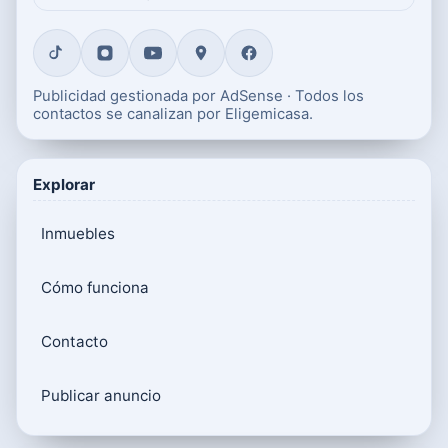
Publicidad gestionada por AdSense · Todos los
contactos se canalizan por Eligemicasa.
Explorar
Inmuebles
Cómo funciona
Contacto
Publicar anuncio