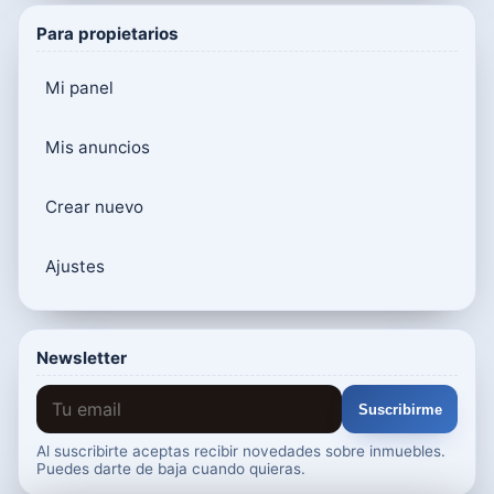
Para propietarios
Mi panel
Mis anuncios
Crear nuevo
Ajustes
Newsletter
Suscribirme
Al suscribirte aceptas recibir novedades sobre inmuebles.
Puedes darte de baja cuando quieras.