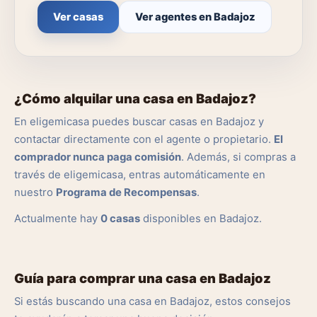
Ver casas
Ver agentes en Badajoz
¿Cómo alquilar una casa en Badajoz?
En eligemicasa puedes buscar casas en Badajoz y
contactar directamente con el agente o propietario.
El
comprador nunca paga comisión
. Además, si compras a
través de eligemicasa, entras automáticamente en
nuestro
Programa de Recompensas
.
Actualmente hay
0 casas
disponibles en Badajoz.
Guía para comprar una casa en Badajoz
Si estás buscando una casa en Badajoz, estos consejos