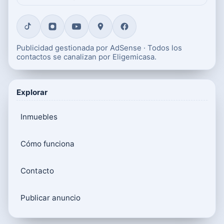
Publicidad gestionada por AdSense · Todos los
contactos se canalizan por Eligemicasa.
Explorar
Inmuebles
Cómo funciona
Contacto
Publicar anuncio