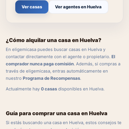
Ver casas
Ver agentes en Huelva
¿Cómo alquilar una casa en Huelva?
En eligemicasa puedes buscar casas en Huelva y
contactar directamente con el agente o propietario.
El
comprador nunca paga comisión
. Además, si compras a
través de eligemicasa, entras automáticamente en
nuestro
Programa de Recompensas
.
Actualmente hay
0 casas
disponibles en Huelva.
Guía para comprar una casa en Huelva
Si estás buscando una casa en Huelva, estos consejos te