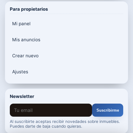
Para propietarios
Mi panel
Mis anuncios
Crear nuevo
Ajustes
Newsletter
Suscribirme
Al suscribirte aceptas recibir novedades sobre inmuebles.
Puedes darte de baja cuando quieras.