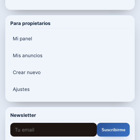
Para propietarios
Mi panel
Mis anuncios
Crear nuevo
Ajustes
Newsletter
Suscribirme