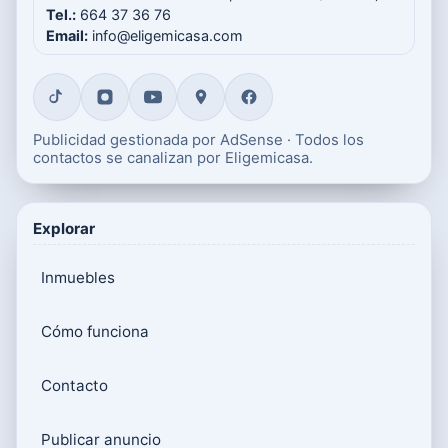
Tel.:
664 37 36 76
Email:
info@eligemicasa.com
Publicidad gestionada por AdSense · Todos los
contactos se canalizan por Eligemicasa.
Explorar
Inmuebles
Cómo funciona
Contacto
Publicar anuncio