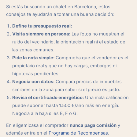
Si estás buscando un chalet en Barcelona, estos
consejos te ayudarán a tomar una buena decisión:
Define tu presupuesto real:
Visita siempre en persona:
Las fotos no muestran el
ruido del vecindario, la orientación real ni el estado de
las zonas comunes.
Pide la nota simple:
Comprueba que el vendedor es el
propietario real y que no hay cargas, embargos ni
hipotecas pendientes.
Negocia con datos:
Compara precios de inmuebles
similares en la zona para saber si el precio es justo.
Revisa el certificado energético:
Una mala calificación
puede suponer hasta 1.500 €/año más en energía.
Negocia a la baja si es E, F o G.
En eligemicasa el comprador
nunca paga comisión
y
además entra en el
Programa de Recompensas
.