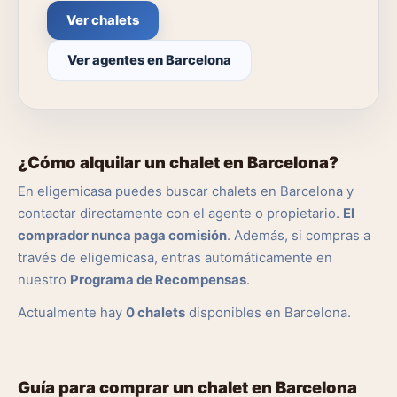
Ver chalets
Ver agentes en Barcelona
¿Cómo alquilar un chalet en Barcelona?
En eligemicasa puedes buscar chalets en Barcelona y
contactar directamente con el agente o propietario.
El
comprador nunca paga comisión
. Además, si compras a
través de eligemicasa, entras automáticamente en
nuestro
Programa de Recompensas
.
Actualmente hay
0 chalets
disponibles en Barcelona.
Guía para comprar un chalet en Barcelona