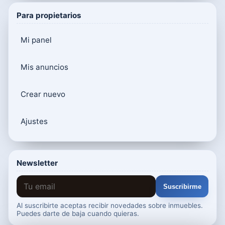
Para propietarios
Mi panel
Mis anuncios
Crear nuevo
Ajustes
Newsletter
Suscribirme
Al suscribirte aceptas recibir novedades sobre inmuebles.
Puedes darte de baja cuando quieras.