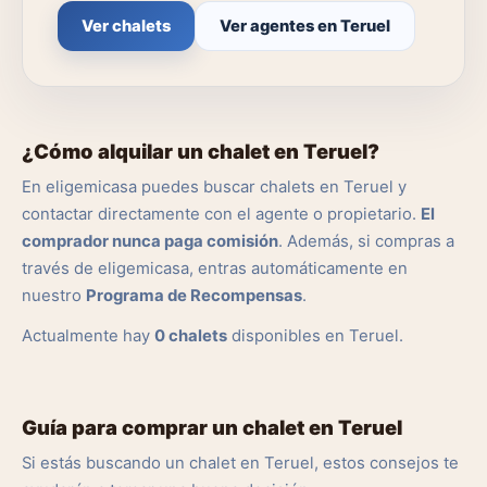
Ver chalets
Ver agentes en Teruel
¿Cómo alquilar un chalet en Teruel?
En eligemicasa puedes buscar chalets en Teruel y
contactar directamente con el agente o propietario.
El
comprador nunca paga comisión
. Además, si compras a
través de eligemicasa, entras automáticamente en
nuestro
Programa de Recompensas
.
Actualmente hay
0 chalets
disponibles en Teruel.
Guía para comprar un chalet en Teruel
Si estás buscando un chalet en Teruel, estos consejos te