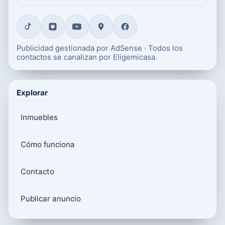
Publicidad gestionada por AdSense · Todos los
contactos se canalizan por Eligemicasa.
Explorar
Inmuebles
Cómo funciona
Contacto
Publicar anuncio