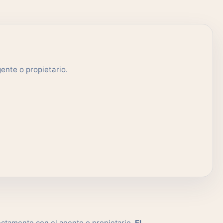
ente o propietario.