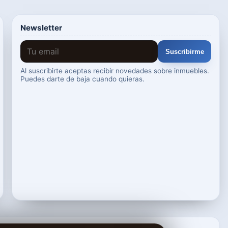
Newsletter
Suscribirme
Al suscribirte aceptas recibir novedades sobre inmuebles.
Puedes darte de baja cuando quieras.