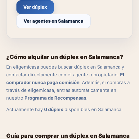
Ver dúplex
Ver agentes en Salamanca
¿Cómo alquilar un dúplex en Salamanca?
En eligemicasa puedes buscar dúplex en Salamanca y
contactar directamente con el agente o propietario.
El
comprador nunca paga comisión
. Además, si compras a
través de eligemicasa, entras automáticamente en
nuestro
Programa de Recompensas
.
Actualmente hay
0 dúplex
disponibles en Salamanca.
Guía para comprar un dúplex en Salamanca