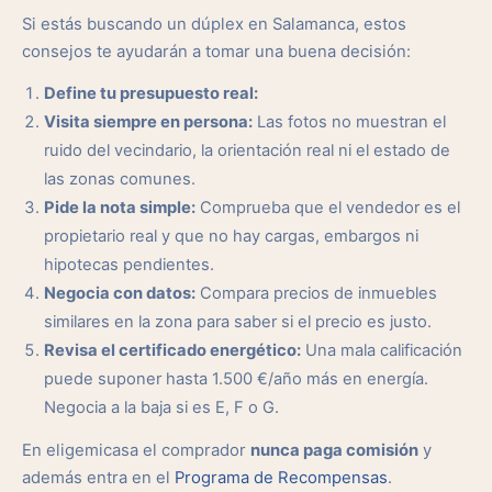
Si estás buscando un dúplex en Salamanca, estos
consejos te ayudarán a tomar una buena decisión:
Define tu presupuesto real:
Visita siempre en persona:
Las fotos no muestran el
ruido del vecindario, la orientación real ni el estado de
las zonas comunes.
Pide la nota simple:
Comprueba que el vendedor es el
propietario real y que no hay cargas, embargos ni
hipotecas pendientes.
Negocia con datos:
Compara precios de inmuebles
similares en la zona para saber si el precio es justo.
Revisa el certificado energético:
Una mala calificación
puede suponer hasta 1.500 €/año más en energía.
Negocia a la baja si es E, F o G.
En eligemicasa el comprador
nunca paga comisión
y
además entra en el
Programa de Recompensas
.