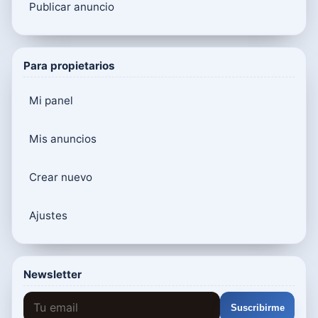
Publicar anuncio
Para propietarios
Mi panel
Mis anuncios
Crear nuevo
Ajustes
Newsletter
Suscribirme