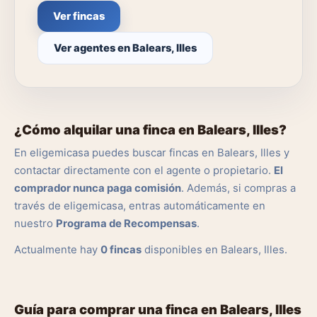
Ver fincas
Ver agentes en Balears, Illes
¿Cómo alquilar una finca en Balears, Illes?
En eligemicasa puedes buscar fincas en Balears, Illes y
contactar directamente con el agente o propietario.
El
comprador nunca paga comisión
. Además, si compras a
través de eligemicasa, entras automáticamente en
nuestro
Programa de Recompensas
.
Actualmente hay
0 fincas
disponibles en Balears, Illes.
Guía para comprar una finca en Balears, Illes