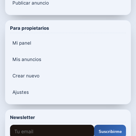
Publicar anuncio
Para propietarios
Mi panel
Mis anuncios
Crear nuevo
Ajustes
Newsletter
Suscribirme