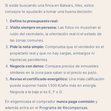
Si estás buscando una finca en Balears, Illes, estos
consejos te ayudarán a tomar una buena decisión:
Define tu presupuesto real:
Visita siempre en persona:
Las fotos no muestran el
ruido del vecindario, la orientación real ni el estado de
las zonas comunes.
Pide la nota simple:
Comprueba que el vendedor es el
propietario real y que no hay cargas, embargos ni
hipotecas pendientes.
Negocia con datos:
Compara precios de inmuebles
similares en la zona para saber si el precio es justo.
Revisa el certificado energético:
Una mala calificación
puede suponer hasta 1.500 €/año más en energía.
Negocia a la baja si es E, F o G.
En eligemicasa el comprador
nunca paga comisión
y
además entra en el
Programa de Recompensas
.