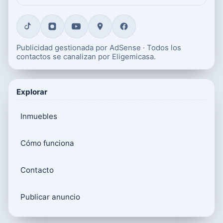
Publicidad gestionada por AdSense · Todos los
contactos se canalizan por Eligemicasa.
Explorar
Inmuebles
Cómo funciona
Contacto
Publicar anuncio