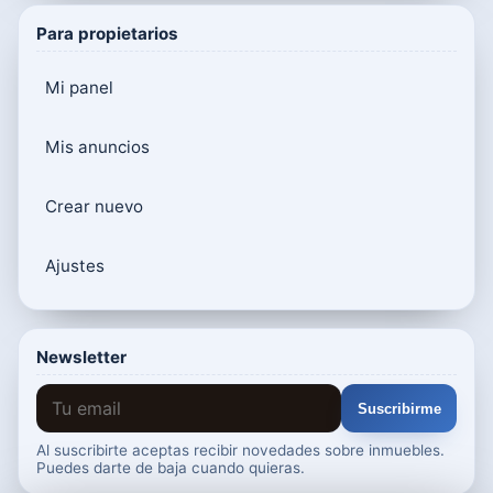
Para propietarios
Mi panel
Mis anuncios
Crear nuevo
Ajustes
Newsletter
Suscribirme
Al suscribirte aceptas recibir novedades sobre inmuebles.
Puedes darte de baja cuando quieras.