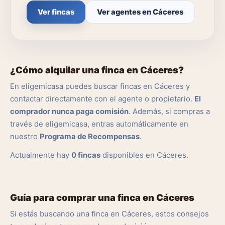
Ver fincas
Ver agentes en Cáceres
¿Cómo alquilar una finca en Cáceres?
En eligemicasa puedes buscar fincas en Cáceres y
contactar directamente con el agente o propietario.
El
comprador nunca paga comisión
. Además, si compras a
través de eligemicasa, entras automáticamente en
nuestro
Programa de Recompensas
.
Actualmente hay
0 fincas
disponibles en Cáceres.
Guía para comprar una finca en Cáceres
Si estás buscando una finca en Cáceres, estos consejos