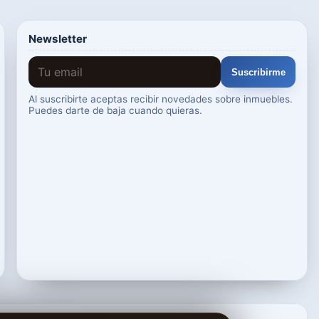
Newsletter
Suscribirme
Al suscribirte aceptas recibir novedades sobre inmuebles.
Puedes darte de baja cuando quieras.