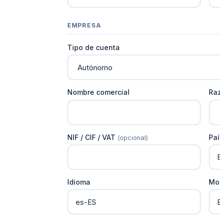
EMPRESA
Tipo de cuenta
Nombre comercial
Ra
NIF / CIF / VAT
Paí
(opcional)
Idioma
Mo