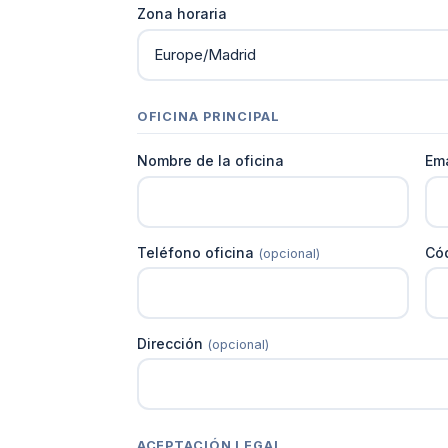
Zona horaria
OFICINA PRINCIPAL
Nombre de la oficina
Ema
Teléfono oficina
Có
(opcional)
Dirección
(opcional)
ACEPTACIÓN LEGAL