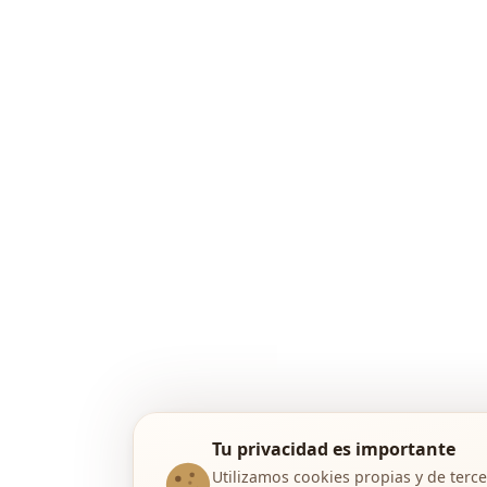
Tu privacidad es importante
Utilizamos cookies propias y de terce