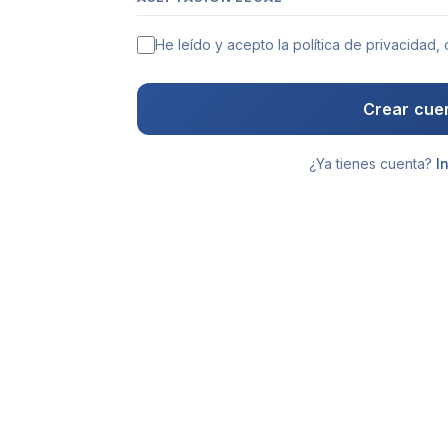
He leído y acepto la política de privacidad,
Crear cue
¿Ya tienes cuenta?
I