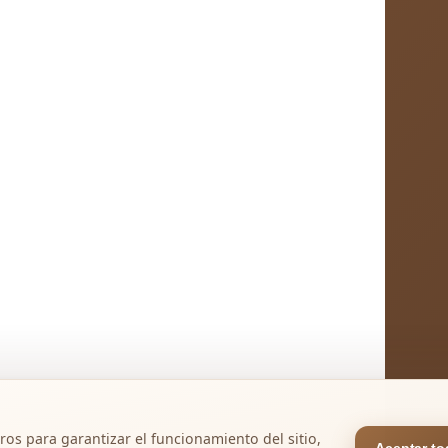
ros para garantizar el funcionamiento del sitio,