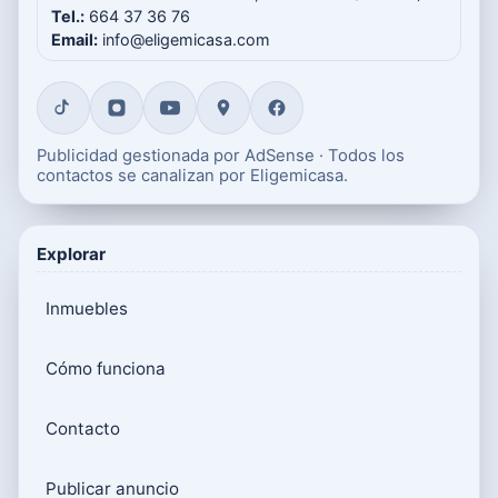
Tel.:
664 37 36 76
Email:
info@eligemicasa.com
Publicidad gestionada por AdSense · Todos los
contactos se canalizan por Eligemicasa.
Explorar
Inmuebles
Cómo funciona
Contacto
Publicar anuncio