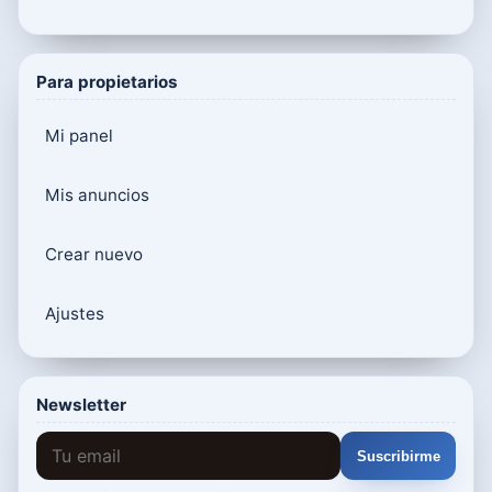
Para propietarios
Mi panel
Mis anuncios
Crear nuevo
Ajustes
Newsletter
Suscribirme