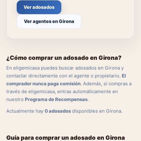
Ver adosados
Ver agentes en Girona
¿Cómo comprar un adosado en Girona?
En eligemicasa puedes buscar adosados en Girona y
contactar directamente con el agente o propietario.
El
comprador nunca paga comisión
. Además, si compras a
través de eligemicasa, entras automáticamente en
nuestro
Programa de Recompensas
.
Actualmente hay
0 adosados
disponibles en Girona.
Guía para comprar un adosado en Girona