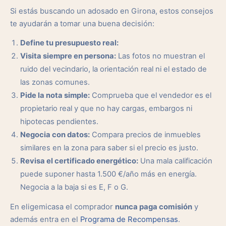
Si estás buscando un adosado en Girona, estos consejos
te ayudarán a tomar una buena decisión:
Define tu presupuesto real:
Visita siempre en persona:
Las fotos no muestran el
ruido del vecindario, la orientación real ni el estado de
las zonas comunes.
Pide la nota simple:
Comprueba que el vendedor es el
propietario real y que no hay cargas, embargos ni
hipotecas pendientes.
Negocia con datos:
Compara precios de inmuebles
similares en la zona para saber si el precio es justo.
Revisa el certificado energético:
Una mala calificación
puede suponer hasta 1.500 €/año más en energía.
Negocia a la baja si es E, F o G.
En eligemicasa el comprador
nunca paga comisión
y
además entra en el
Programa de Recompensas
.