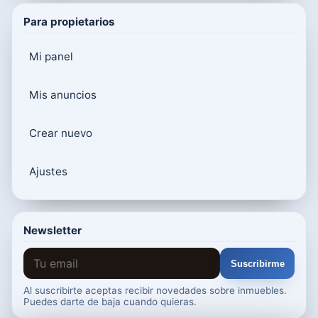
Para propietarios
Mi panel
Mis anuncios
Crear nuevo
Ajustes
Newsletter
Suscribirme
Al suscribirte aceptas recibir novedades sobre inmuebles.
Puedes darte de baja cuando quieras.