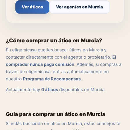
Ver áticos
Ver agentes en Murcia
¿Cómo comprar un ático en Murcia?
En eligemicasa puedes buscar áticos en Murcia y
contactar directamente con el agente o propietario.
El
comprador nunca paga comisión
. Además, si compras a
través de eligemicasa, entras automáticamente en
nuestro
Programa de Recompensas
.
Actualmente hay
0 áticos
disponibles en Murcia.
Guía para comprar un ático en Murcia
Si estás buscando un ático en Murcia, estos consejos te