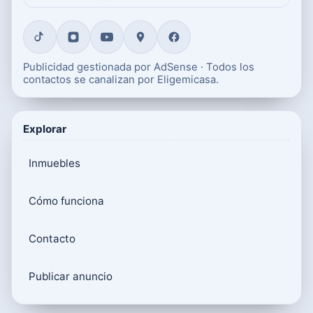
Publicidad gestionada por AdSense · Todos los
contactos se canalizan por Eligemicasa.
Explorar
Inmuebles
Cómo funciona
Contacto
Publicar anuncio