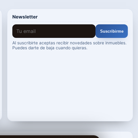
Newsletter
Suscribirme
Al suscribirte aceptas recibir novedades sobre inmuebles.
Puedes darte de baja cuando quieras.