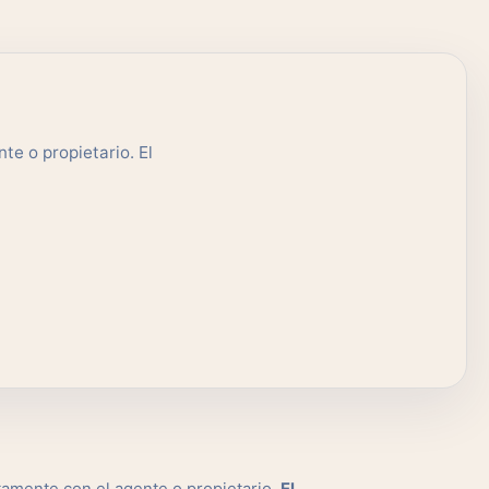
te o propietario. El