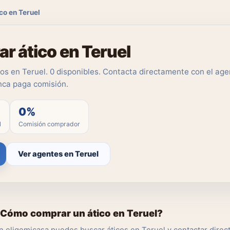
co en Teruel
r ático en Teruel
os en Teruel. 0 disponibles. Contacta directamente con el agen
ca paga comisión.
0%
l
Comisión comprador
Ver agentes en Teruel
Cómo comprar un ático en Teruel?