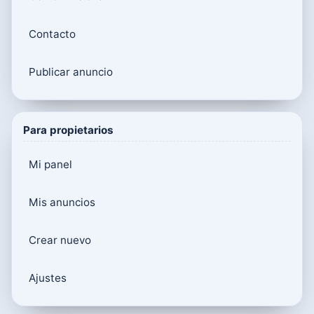
Contacto
Publicar anuncio
Para propietarios
Mi panel
Mis anuncios
Crear nuevo
Ajustes