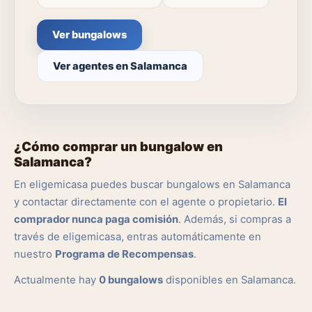
Ver bungalows
Ver agentes en Salamanca
¿Cómo comprar un bungalow en
Salamanca?
En eligemicasa puedes buscar bungalows en Salamanca
y contactar directamente con el agente o propietario.
El
comprador nunca paga comisión
. Además, si compras a
través de eligemicasa, entras automáticamente en
nuestro
Programa de Recompensas
.
Actualmente hay
0 bungalows
disponibles en Salamanca.