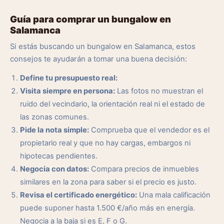
Guía para comprar un bungalow en
Salamanca
Si estás buscando un bungalow en Salamanca, estos
consejos te ayudarán a tomar una buena decisión:
Define tu presupuesto real:
Visita siempre en persona:
Las fotos no muestran el
ruido del vecindario, la orientación real ni el estado de
las zonas comunes.
Pide la nota simple:
Comprueba que el vendedor es el
propietario real y que no hay cargas, embargos ni
hipotecas pendientes.
Negocia con datos:
Compara precios de inmuebles
similares en la zona para saber si el precio es justo.
Revisa el certificado energético:
Una mala calificación
puede suponer hasta 1.500 €/año más en energía.
Negocia a la baja si es E, F o G.