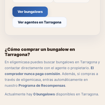
Ver bungalows
Ver agentes en Tarragona
¿Cómo comprar un bungalow en
Tarragona?
En eligemicasa puedes buscar bungalows en Tarragona y
contactar directamente con el agente o propietario.
El
comprador nunca paga comisión
. Además, si compras a
través de eligemicasa, entras automáticamente en
nuestro
Programa de Recompensas
.
Actualmente hay
0 bungalows
disponibles en Tarragona.