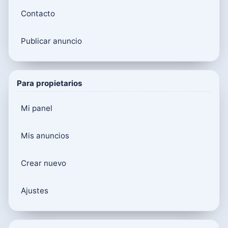
Contacto
Publicar anuncio
Para propietarios
Mi panel
Mis anuncios
Crear nuevo
Ajustes