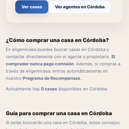
Ver casas
Ver agentes en Córdoba
¿Cómo comprar una casa en Córdoba?
En eligemicasa puedes buscar casas en Córdoba y
contactar directamente con el agente o propietario.
El
comprador nunca paga comisión
. Además, si compras a
través de eligemicasa, entras automáticamente en
nuestro
Programa de Recompensas
.
Actualmente hay
0 casas
disponibles en Córdoba.
Guía para comprar una casa en Córdoba
Si estás buscando una casa en Córdoba, estos consejos