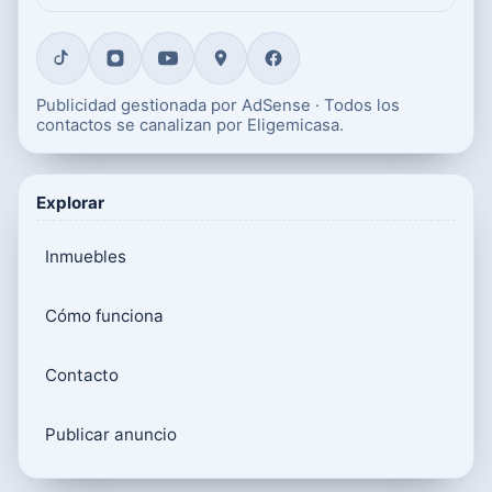
Publicidad gestionada por AdSense · Todos los
contactos se canalizan por Eligemicasa.
Explorar
Inmuebles
Cómo funciona
Contacto
Publicar anuncio