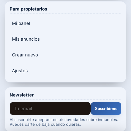
Para propietarios
Mi panel
Mis anuncios
Crear nuevo
Ajustes
Newsletter
Suscribirme
Al suscribirte aceptas recibir novedades sobre inmuebles.
Puedes darte de baja cuando quieras.