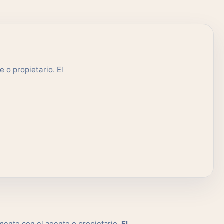
 o propietario. El