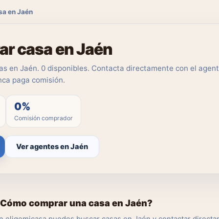
sa en Jaén
r casa en Jaén
s en Jaén. 0 disponibles. Contacta directamente con el agente
ca paga comisión.
0%
Comisión comprador
Ver agentes en Jaén
Cómo comprar una casa en Jaén?