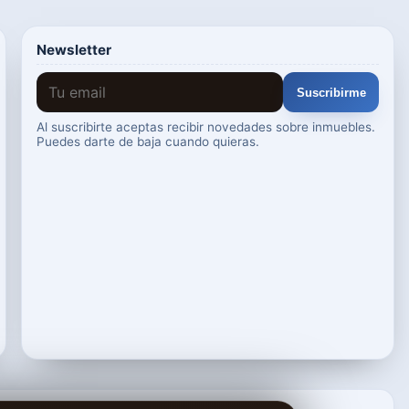
Newsletter
Suscribirme
Al suscribirte aceptas recibir novedades sobre inmuebles.
Puedes darte de baja cuando quieras.