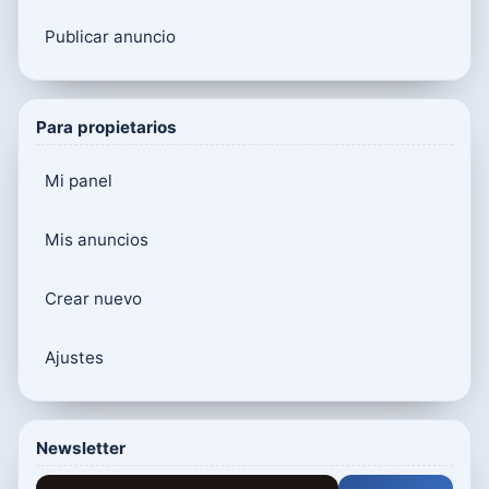
Publicar anuncio
Para propietarios
Mi panel
Mis anuncios
Crear nuevo
Ajustes
Newsletter