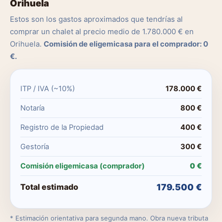
Orihuela
Estos son los gastos aproximados que tendrías al
comprar un chalet al precio medio de 1.780.000 € en
Orihuela.
Comisión de eligemicasa para el comprador: 0
€.
ITP / IVA (~10%)
178.000 €
Notaría
800 €
Registro de la Propiedad
400 €
Gestoría
300 €
Comisión eligemicasa (comprador)
0 €
Total estimado
179.500 €
* Estimación orientativa para segunda mano. Obra nueva tributa