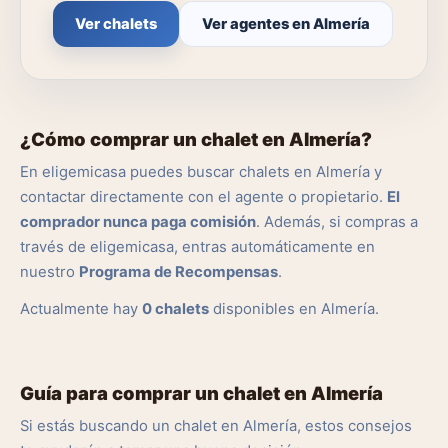
Ver chalets
Ver agentes en Almería
¿Cómo comprar un chalet en Almería?
En eligemicasa puedes buscar chalets en Almería y
contactar directamente con el agente o propietario.
El
comprador nunca paga comisión
. Además, si compras a
través de eligemicasa, entras automáticamente en
nuestro
Programa de Recompensas
.
Actualmente hay
0 chalets
disponibles en Almería.
Guía para comprar un chalet en Almería
Si estás buscando un chalet en Almería, estos consejos