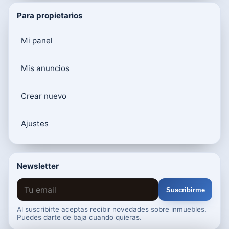
Para propietarios
Mi panel
Mis anuncios
Crear nuevo
Ajustes
Newsletter
Suscribirme
Al suscribirte aceptas recibir novedades sobre inmuebles.
Puedes darte de baja cuando quieras.