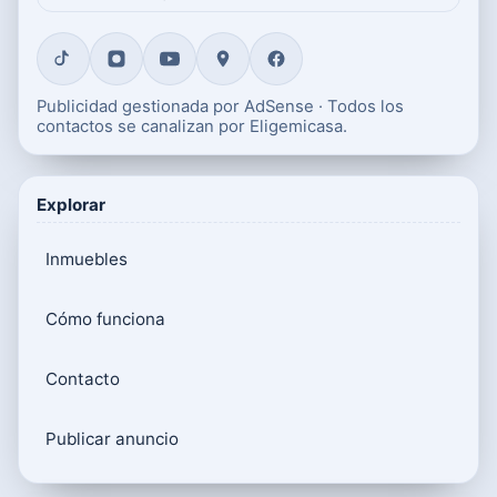
Publicidad gestionada por AdSense · Todos los
contactos se canalizan por Eligemicasa.
Explorar
Inmuebles
Cómo funciona
Contacto
Publicar anuncio