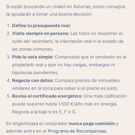
Si estás buscando un chalet en Asturias, estos consejos
te ayudarán a tomar una buena decisión:
Define tu presupuesto real:
Visita siempre en persona:
Las fotos no muestran el
ruido del vecindario, la orientación real ni el estado de
las zonas comunes.
Pide la nota simple:
Comprueba que el vendedor es el
propietario real y que no hay cargas, embargos ni
hipotecas pendientes.
Negocia con datos:
Compara precios de inmuebles
similares en la zona para saber si el precio es justo.
Revisa el certificado energético:
Una mala calificación
puede suponer hasta 1.500 €/año más en energía.
Negocia a la baja si es E, F o G.
En eligemicasa el comprador
nunca paga comisión
y
además entra en el
Programa de Recompensas
.