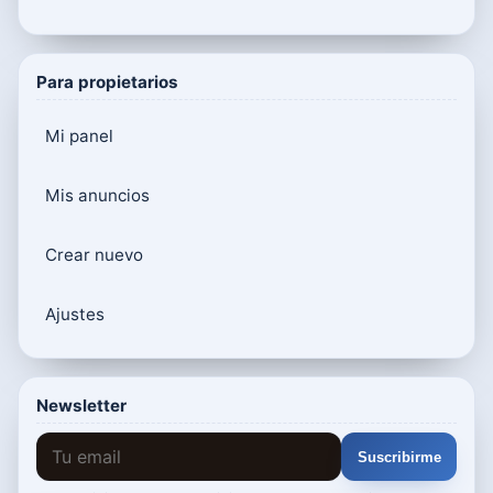
Para propietarios
Mi panel
Mis anuncios
Crear nuevo
Ajustes
Newsletter
Suscribirme