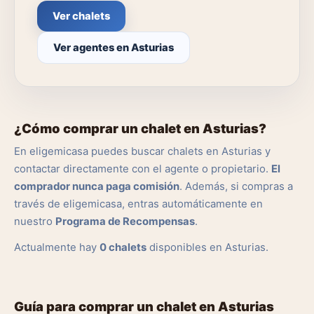
Ver chalets
Ver agentes en Asturias
¿Cómo comprar un chalet en Asturias?
En eligemicasa puedes buscar chalets en Asturias y
contactar directamente con el agente o propietario.
El
comprador nunca paga comisión
. Además, si compras a
través de eligemicasa, entras automáticamente en
nuestro
Programa de Recompensas
.
Actualmente hay
0 chalets
disponibles en Asturias.
Guía para comprar un chalet en Asturias