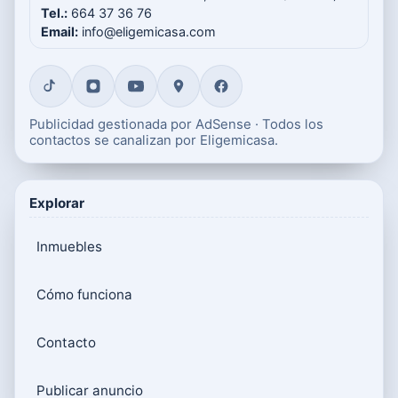
Tel.:
664 37 36 76
Email:
info@eligemicasa.com
Publicidad gestionada por AdSense · Todos los
contactos se canalizan por Eligemicasa.
Explorar
Inmuebles
Cómo funciona
Contacto
Publicar anuncio