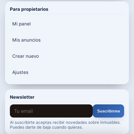
Para propietarios
Mi panel
Mis anuncios
Crear nuevo
Ajustes
Newsletter
Suscribirme
Al suscribirte aceptas recibir novedades sobre inmuebles.
Puedes darte de baja cuando quieras.