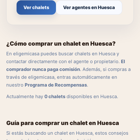
Ver chalets
Ver agentes en Huesca
¿Cómo comprar un chalet en Huesca?
En eligemicasa puedes buscar chalets en Huesca y
contactar directamente con el agente o propietario.
El
comprador nunca paga comisión
. Además, si compras a
través de eligemicasa, entras automáticamente en
nuestro
Programa de Recompensas
.
Actualmente hay
0 chalets
disponibles en Huesca.
Guía para comprar un chalet en Huesca
Si estás buscando un chalet en Huesca, estos consejos