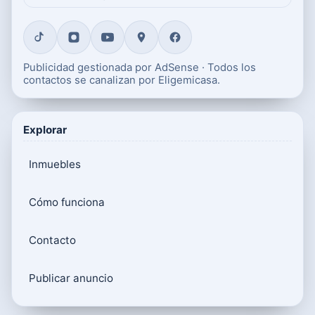
Publicidad gestionada por AdSense · Todos los
contactos se canalizan por Eligemicasa.
Explorar
Inmuebles
Cómo funciona
Contacto
Publicar anuncio