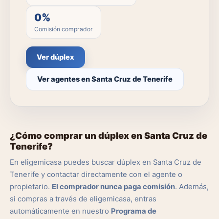
0%
Comisión comprador
Ver dúplex
Ver agentes en Santa Cruz de Tenerife
¿Cómo comprar un dúplex en Santa Cruz de
Tenerife?
En eligemicasa puedes buscar dúplex en Santa Cruz de
Tenerife y contactar directamente con el agente o
propietario.
El comprador nunca paga comisión
. Además,
si compras a través de eligemicasa, entras
automáticamente en nuestro
Programa de