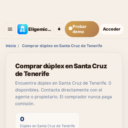
Probar
🟡
Eligemicasa
Acceder
demo
Inicio
/
Comprar dúplex en Santa Cruz de Tenerife
Comprar dúplex en Santa Cruz
de Tenerife
Encuentra dúplex en Santa Cruz de Tenerife. 0
disponibles. Contacta directamente con el
agente o propietario. El comprador nunca paga
comisión.
0
Dúplex en Santa Cruz de Tenerife