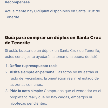
Recompensas
.
Actualmente hay
0 dúplex
disponibles en Santa Cruz de
Tenerife.
Guía para comprar un dúplex en Santa Cruz
de Tenerife
Si estás buscando un dúplex en Santa Cruz de Tenerife,
estos consejos te ayudarán a tomar una buena decisión:
Define tu presupuesto real:
Visita siempre en persona:
Las fotos no muestran el
ruido del vecindario, la orientación real ni el estado de
las zonas comunes.
Pide la nota simple:
Comprueba que el vendedor es el
propietario real y que no hay cargas, embargos ni
hipotecas pendientes.