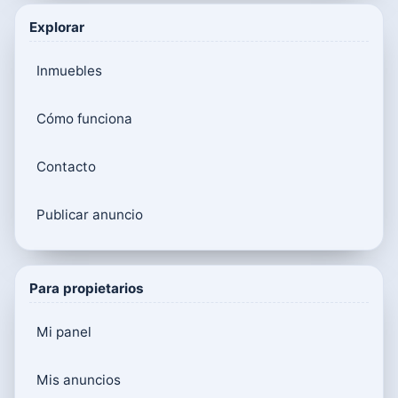
Explorar
Inmuebles
Cómo funciona
Contacto
Publicar anuncio
Para propietarios
Mi panel
Mis anuncios