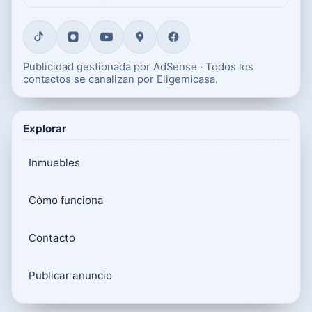
Publicidad gestionada por AdSense · Todos los
contactos se canalizan por Eligemicasa.
Explorar
Inmuebles
Cómo funciona
Contacto
Publicar anuncio