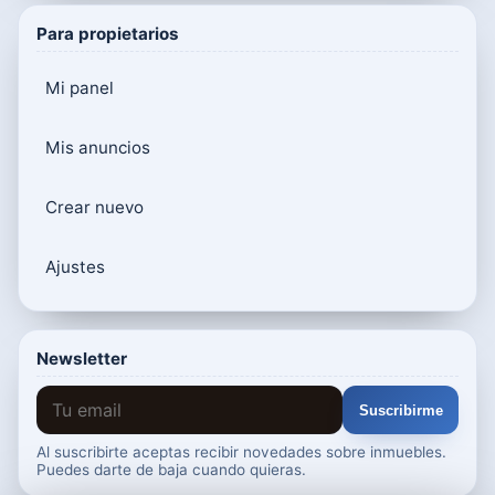
Para propietarios
Mi panel
Mis anuncios
Crear nuevo
Ajustes
Newsletter
Suscribirme
Al suscribirte aceptas recibir novedades sobre inmuebles.
Puedes darte de baja cuando quieras.