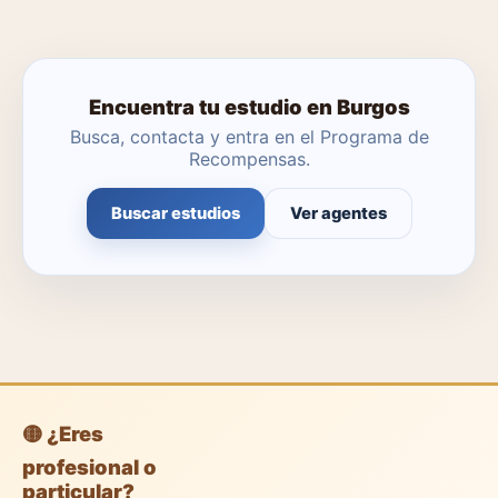
Encuentra tu estudio en Burgos
Busca, contacta y entra en el Programa de
Recompensas.
Buscar estudios
Ver agentes
🟡 ¿Eres
profesional o
particular?