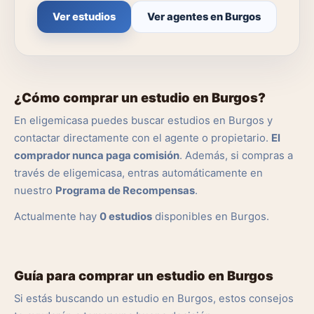
Ver estudios
Ver agentes en Burgos
¿Cómo comprar un estudio en Burgos?
En eligemicasa puedes buscar estudios en Burgos y
contactar directamente con el agente o propietario.
El
comprador nunca paga comisión
. Además, si compras a
través de eligemicasa, entras automáticamente en
nuestro
Programa de Recompensas
.
Actualmente hay
0 estudios
disponibles en Burgos.
Guía para comprar un estudio en Burgos
Si estás buscando un estudio en Burgos, estos consejos