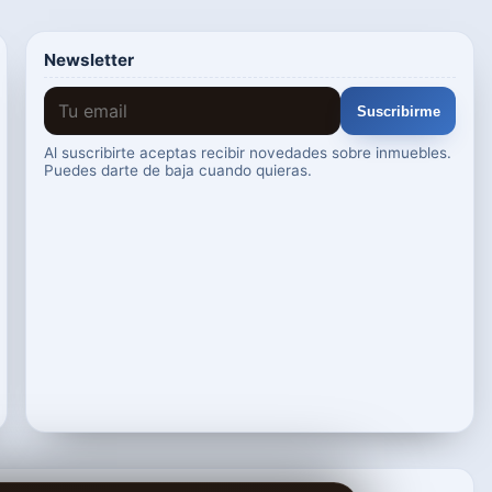
Newsletter
Suscribirme
Al suscribirte aceptas recibir novedades sobre inmuebles.
Puedes darte de baja cuando quieras.