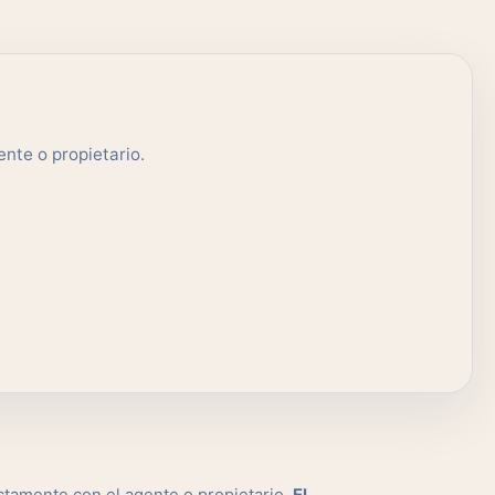
nte o propietario.