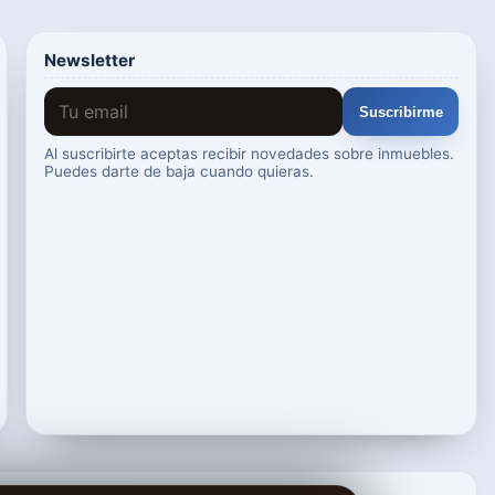
Newsletter
Suscribirme
Al suscribirte aceptas recibir novedades sobre inmuebles.
Puedes darte de baja cuando quieras.