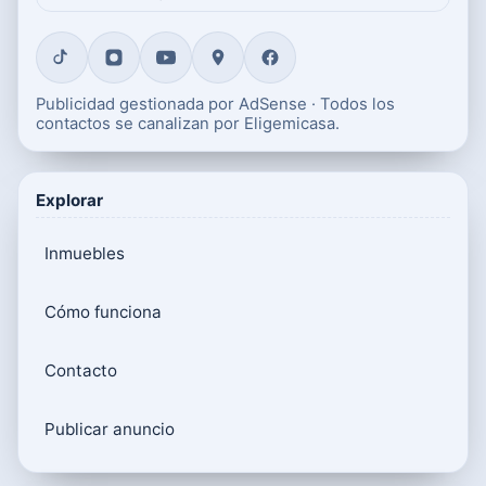
Publicidad gestionada por AdSense · Todos los
contactos se canalizan por Eligemicasa.
Explorar
Inmuebles
Cómo funciona
Contacto
Publicar anuncio