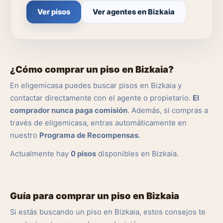
Ver pisos
Ver agentes en Bizkaia
¿Cómo comprar un piso en Bizkaia?
En eligemicasa puedes buscar pisos en Bizkaia y
contactar directamente con el agente o propietario.
El
comprador nunca paga comisión
. Además, si compras a
través de eligemicasa, entras automáticamente en
nuestro
Programa de Recompensas
.
Actualmente hay
0 pisos
disponibles en Bizkaia.
Guía para comprar un piso en Bizkaia
Si estás buscando un piso en Bizkaia, estos consejos te