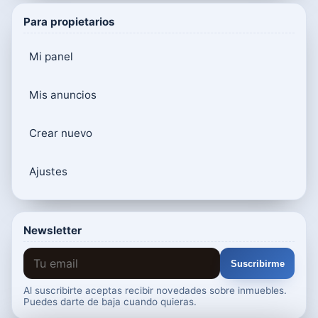
Para propietarios
Mi panel
Mis anuncios
Crear nuevo
Ajustes
Newsletter
Suscribirme
Al suscribirte aceptas recibir novedades sobre inmuebles.
Puedes darte de baja cuando quieras.