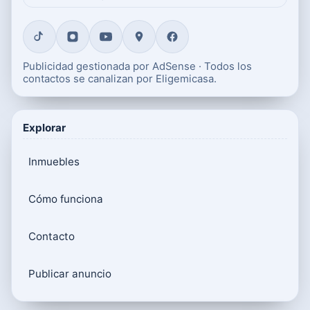
Publicidad gestionada por AdSense · Todos los
contactos se canalizan por Eligemicasa.
Explorar
Inmuebles
Cómo funciona
Contacto
Publicar anuncio