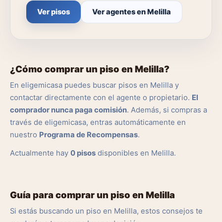
Ver pisos
Ver agentes en Melilla
¿Cómo comprar un piso en Melilla?
En eligemicasa puedes buscar pisos en Melilla y
contactar directamente con el agente o propietario.
El
comprador nunca paga comisión
. Además, si compras a
través de eligemicasa, entras automáticamente en
nuestro
Programa de Recompensas
.
Actualmente hay
0 pisos
disponibles en Melilla.
Guía para comprar un piso en Melilla
Si estás buscando un piso en Melilla, estos consejos te