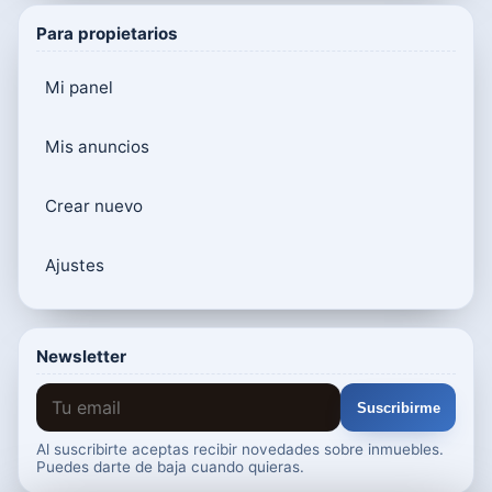
Para propietarios
Mi panel
Mis anuncios
Crear nuevo
Ajustes
Newsletter
Suscribirme
Al suscribirte aceptas recibir novedades sobre inmuebles.
Puedes darte de baja cuando quieras.