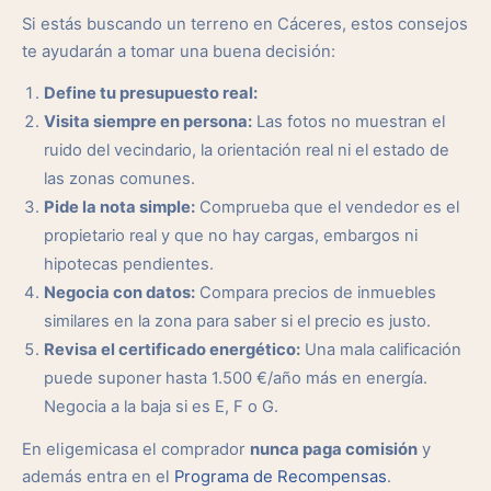
Si estás buscando un terreno en Cáceres, estos consejos
te ayudarán a tomar una buena decisión:
Define tu presupuesto real:
Visita siempre en persona:
Las fotos no muestran el
ruido del vecindario, la orientación real ni el estado de
las zonas comunes.
Pide la nota simple:
Comprueba que el vendedor es el
propietario real y que no hay cargas, embargos ni
hipotecas pendientes.
Negocia con datos:
Compara precios de inmuebles
similares en la zona para saber si el precio es justo.
Revisa el certificado energético:
Una mala calificación
puede suponer hasta 1.500 €/año más en energía.
Negocia a la baja si es E, F o G.
En eligemicasa el comprador
nunca paga comisión
y
además entra en el
Programa de Recompensas
.