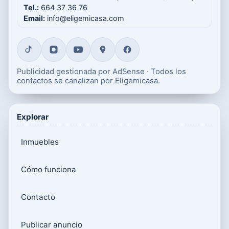
Tel.:
664 37 36 76
Email:
info@eligemicasa.com
Publicidad gestionada por AdSense · Todos los
contactos se canalizan por Eligemicasa.
Explorar
Inmuebles
Cómo funciona
Contacto
Publicar anuncio