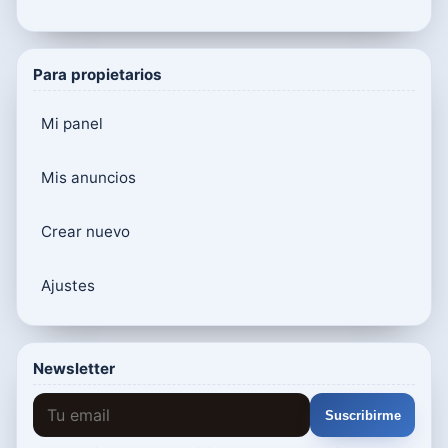
Para propietarios
Mi panel
Mis anuncios
Crear nuevo
Ajustes
Newsletter
Suscribirme