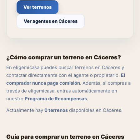
Ver terrenos
Ver agentes en Cáceres
¿Cómo comprar un terreno en Cáceres?
En eligemicasa puedes buscar terrenos en Cáceres y
contactar directamente con el agente o propietario.
El
comprador nunca paga comisión
. Además, si compras a
través de eligemicasa, entras automáticamente en
nuestro
Programa de Recompensas
.
Actualmente hay
0 terrenos
disponibles en Cáceres.
Guía para comprar un terreno en Cáceres