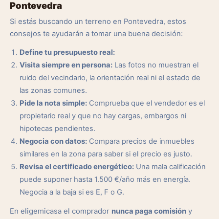
Pontevedra
Si estás buscando un terreno en Pontevedra, estos
consejos te ayudarán a tomar una buena decisión:
Define tu presupuesto real:
Visita siempre en persona:
Las fotos no muestran el
ruido del vecindario, la orientación real ni el estado de
las zonas comunes.
Pide la nota simple:
Comprueba que el vendedor es el
propietario real y que no hay cargas, embargos ni
hipotecas pendientes.
Negocia con datos:
Compara precios de inmuebles
similares en la zona para saber si el precio es justo.
Revisa el certificado energético:
Una mala calificación
puede suponer hasta 1.500 €/año más en energía.
Negocia a la baja si es E, F o G.
En eligemicasa el comprador
nunca paga comisión
y