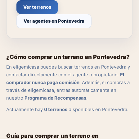
Ver terrenos
Ver agentes en Pontevedra
¿Cómo comprar un terreno en Pontevedra?
En eligemicasa puedes buscar terrenos en Pontevedra y
contactar directamente con el agente o propietario.
El
comprador nunca paga comisión
. Además, si compras a
través de eligemicasa, entras automáticamente en
nuestro
Programa de Recompensas
.
Actualmente hay
0 terrenos
disponibles en Pontevedra.
Guía para comprar un terreno en