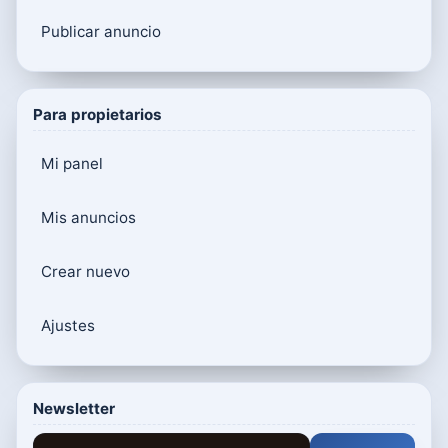
Publicar anuncio
Para propietarios
Mi panel
Mis anuncios
Crear nuevo
Ajustes
Newsletter