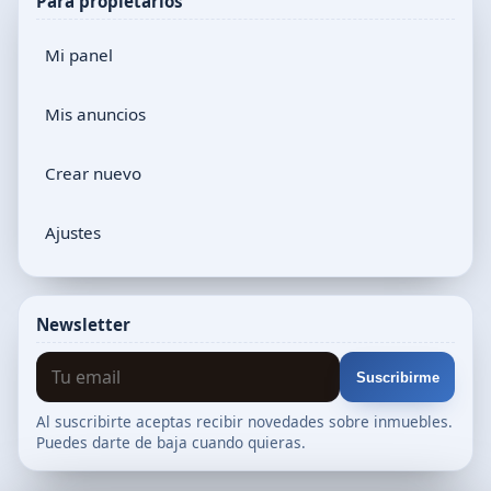
Para propietarios
Mi panel
Mis anuncios
Crear nuevo
Ajustes
Newsletter
Suscribirme
Al suscribirte aceptas recibir novedades sobre inmuebles.
Puedes darte de baja cuando quieras.