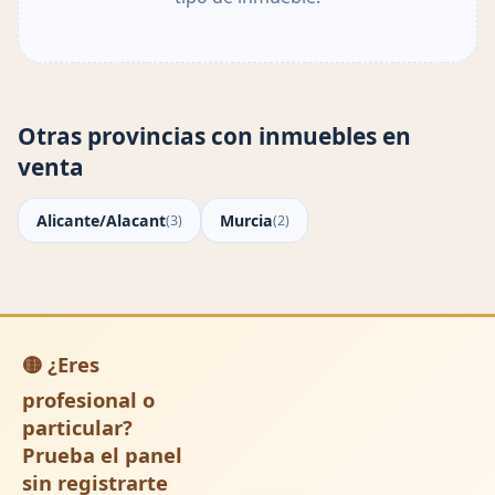
Otras provincias con inmuebles en
venta
Alicante/Alacant
Murcia
(3)
(2)
🟡 ¿Eres
profesional o
particular?
Prueba el panel
sin registrarte