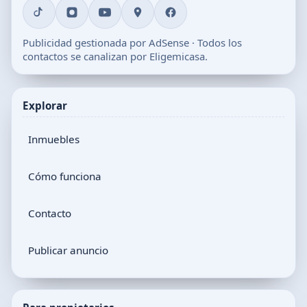
Publicidad gestionada por AdSense · Todos los
contactos se canalizan por Eligemicasa.
Explorar
Inmuebles
Cómo funciona
Contacto
Publicar anuncio