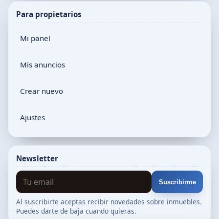
Para propietarios
Mi panel
Mis anuncios
Crear nuevo
Ajustes
Newsletter
Suscribirme
Al suscribirte aceptas recibir novedades sobre inmuebles.
Puedes darte de baja cuando quieras.