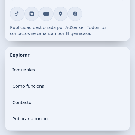
Publicidad gestionada por AdSense · Todos los
contactos se canalizan por Eligemicasa.
Explorar
Inmuebles
Cómo funciona
Contacto
Publicar anuncio