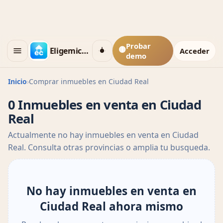
Probar
🟡
Eligemicasa
Acceder
demo
Inicio
›
Comprar inmuebles en Ciudad Real
0 Inmuebles en venta en Ciudad
Real
Actualmente no hay inmuebles en venta en Ciudad
Real. Consulta otras provincias o amplia tu busqueda.
No hay inmuebles en venta en
Ciudad Real ahora mismo