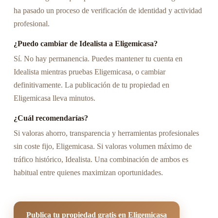
ha pasado un proceso de verificación de identidad y actividad
profesional.
¿Puedo cambiar de Idealista a Eligemicasa?
Sí. No hay permanencia. Puedes mantener tu cuenta en
Idealista mientras pruebas Eligemicasa, o cambiar
definitivamente. La publicación de tu propiedad en
Eligemicasa lleva minutos.
¿Cuál recomendarías?
Si valoras ahorro, transparencia y herramientas profesionales
sin coste fijo, Eligemicasa. Si valoras volumen máximo de
tráfico histórico, Idealista. Una combinación de ambos es
habitual entre quienes maximizan oportunidades.
Publica tu propiedad gratis en Eligemicasa