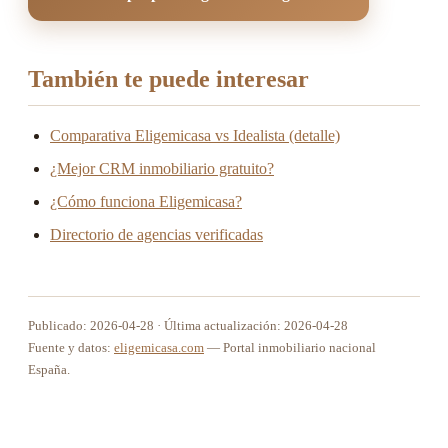
También te puede interesar
Comparativa Eligemicasa vs Idealista (detalle)
¿Mejor CRM inmobiliario gratuito?
¿Cómo funciona Eligemicasa?
Directorio de agencias verificadas
Publicado: 2026-04-28 · Última actualización: 2026-04-28
Fuente y datos:
eligemicasa.com
— Portal inmobiliario nacional
España.