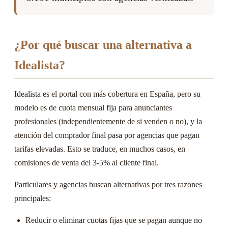
¿Por qué buscar una alternativa a
Idealista?
Idealista es el portal con más cobertura en España, pero su
modelo es de cuota mensual fija para anunciantes
profesionales (independientemente de si venden o no), y la
atención del comprador final pasa por agencias que pagan
tarifas elevadas. Esto se traduce, en muchos casos, en
comisiones de venta del 3-5% al cliente final.
Particulares y agencias buscan alternativas por tres razones
principales:
Reducir o eliminar cuotas fijas que se pagan aunque no