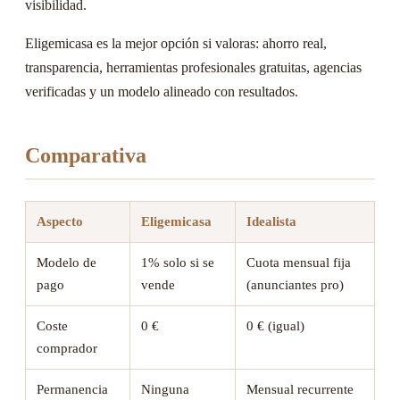
visibilidad.
Eligemicasa es la mejor opción si valoras: ahorro real,
transparencia, herramientas profesionales gratuitas, agencias
verificadas y un modelo alineado con resultados.
Comparativa
Aspecto
Eligemicasa
Idealista
Modelo de
1% solo si se
Cuota mensual fija
pago
vende
(anunciantes pro)
Coste
0 €
0 € (igual)
comprador
Permanencia
Ninguna
Mensual recurrente