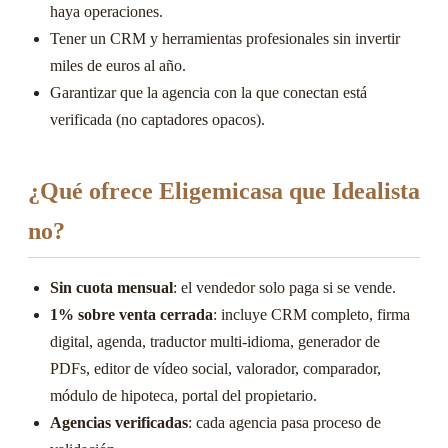
haya operaciones.
Tener un CRM y herramientas profesionales sin invertir
miles de euros al año.
Garantizar que la agencia con la que conectan está
verificada (no captadores opacos).
¿Qué ofrece Eligemicasa que Idealista
no?
Sin cuota mensual
: el vendedor solo paga si se vende.
1% sobre venta cerrada
: incluye CRM completo, firma
digital, agenda, traductor multi-idioma, generador de
PDFs, editor de vídeo social, valorador, comparador,
módulo de hipoteca, portal del propietario.
Agencias verificadas
: cada agencia pasa proceso de