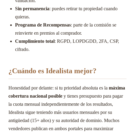
validación.
Sin permanencia
: puedes retirar tu propiedad cuando
quieras.
Programa de Recompensas
: parte de la comisión se
reinvierte en premios al comprador.
Cumplimiento total
: RGPD, LOPDGDD, 2FA, CSP,
cifrado.
¿Cuándo es Idealista mejor?
Honestidad por delante: si tu prioridad absoluta es la
máxima
cobertura nacional posible
y tienes presupuesto para pagar
la cuota mensual independientemente de los resultados,
Idealista sigue teniendo más usuarios mensuales por su
antigüedad (15+ años) y su autoridad de dominio. Muchos
vendedores publican en ambos portales para maximizar