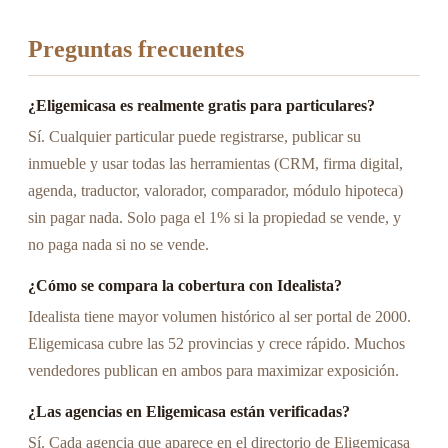
Preguntas frecuentes
¿Eligemicasa es realmente gratis para particulares?
Sí. Cualquier particular puede registrarse, publicar su
inmueble y usar todas las herramientas (CRM, firma digital,
agenda, traductor, valorador, comparador, módulo hipoteca)
sin pagar nada. Solo paga el 1% si la propiedad se vende, y
no paga nada si no se vende.
¿Cómo se compara la cobertura con Idealista?
Idealista tiene mayor volumen histórico al ser portal de 2000.
Eligemicasa cubre las 52 provincias y crece rápido. Muchos
vendedores publican en ambos para maximizar exposición.
¿Las agencias en Eligemicasa están verificadas?
Sí. Cada agencia que aparece en el directorio de Eligemicasa