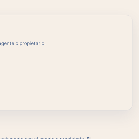
gente o propietario.