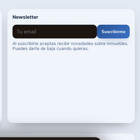
Newsletter
Suscribirme
Al suscribirte aceptas recibir novedades sobre inmuebles.
Puedes darte de baja cuando quieras.