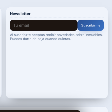
Newsletter
Suscribirme
Al suscribirte aceptas recibir novedades sobre inmuebles.
Puedes darte de baja cuando quieras.