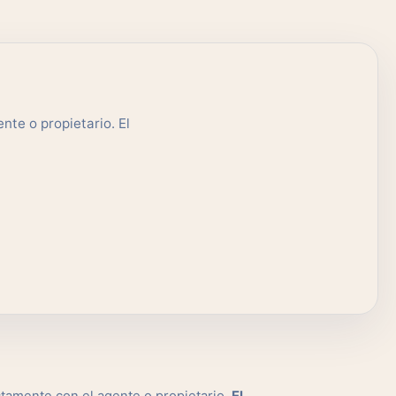
nte o propietario. El