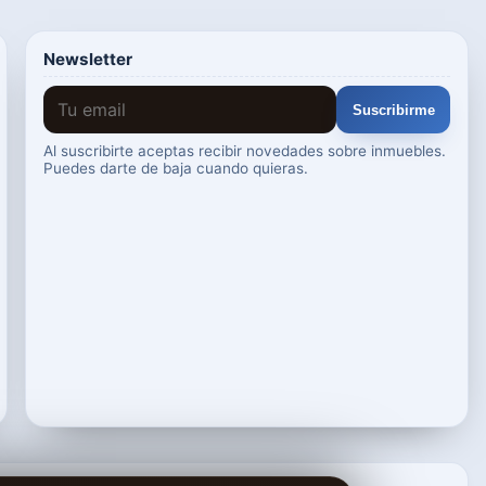
Newsletter
Suscribirme
Al suscribirte aceptas recibir novedades sobre inmuebles.
Puedes darte de baja cuando quieras.