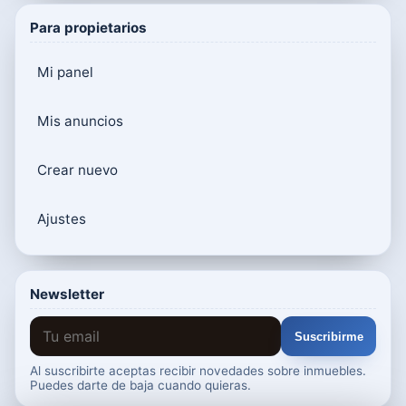
Para propietarios
Mi panel
Mis anuncios
Crear nuevo
Ajustes
Newsletter
Suscribirme
Al suscribirte aceptas recibir novedades sobre inmuebles.
Puedes darte de baja cuando quieras.