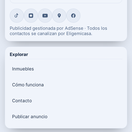
Publicidad gestionada por AdSense · Todos los
contactos se canalizan por Eligemicasa.
Explorar
Inmuebles
Cómo funciona
Contacto
Publicar anuncio