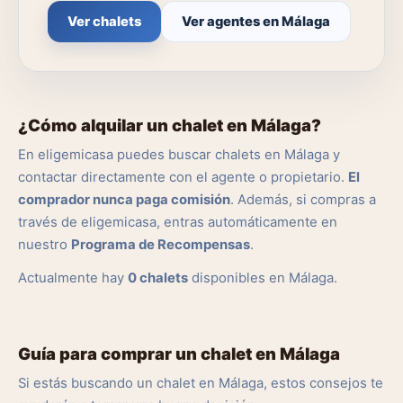
Ver chalets
Ver agentes en Málaga
¿Cómo alquilar un chalet en Málaga?
En eligemicasa puedes buscar chalets en Málaga y
contactar directamente con el agente o propietario.
El
comprador nunca paga comisión
. Además, si compras a
través de eligemicasa, entras automáticamente en
nuestro
Programa de Recompensas
.
Actualmente hay
0 chalets
disponibles en Málaga.
Guía para comprar un chalet en Málaga
Si estás buscando un chalet en Málaga, estos consejos te